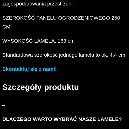
zagospodarowania przestrzeni.
SZEROKOŚĆ PANELU OGRODZENIOWEGO 250
CM
WYSOKOŚĆ LAMELA: 163 cm
Standardowa szerokość jednego lamela to ok. 4,4 cm.
Skontaktuj się z nami!
Szczegóły produktu
–
DLACZEGO WARTO WYBRAĆ NASZE LAMELE?