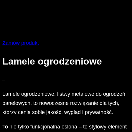
Zamów produkt
Lamele ogrodzeniowe
–
Lamele ogrodzeniowe, listwy metalowe do ogrodzeń
panelowych, to nowoczesne rozwiązanie dla tych,
którzy cenią sobie jakość, wygląd i prywatność.
To nie tylko funkcjonalna osłona – to stylowy element